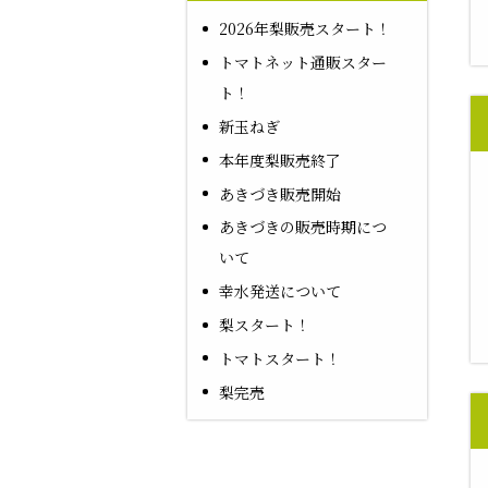
2026年梨販売スタート！
トマトネット通販スター
ト！
新玉ねぎ
本年度梨販売終了
あきづき販売開始
あきづきの販売時期につ
いて
幸水発送について
梨スタート！
トマトスタート！
梨完売