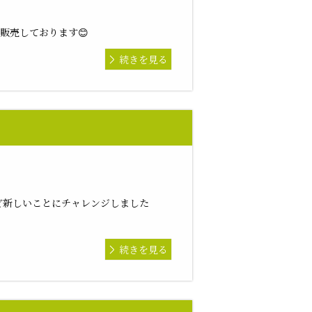
販売しております😊
続きを見る
ど新しいことにチャレンジしました
続きを見る