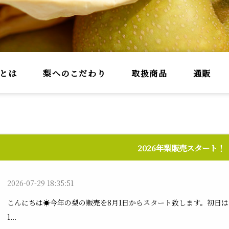
とは
梨へのこだわり
取扱商品
通販
2026年梨販売スタート！
2026-07-29 18:35:51
こんにちは☀今年の梨の販売を8月1日からスタート致します。初日
1...