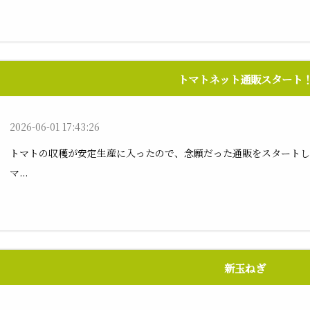
トマトネット通販スタート
2026-06-01 17:43:26
トマトの収穫が安定生産に入ったので、念願だった通販をスタート
マ...
新玉ねぎ