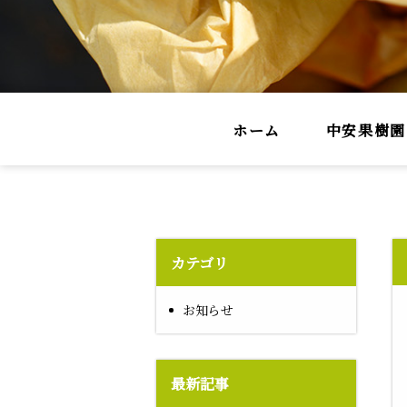
ホーム
中安果樹園
カテゴリ
お知らせ
最新記事