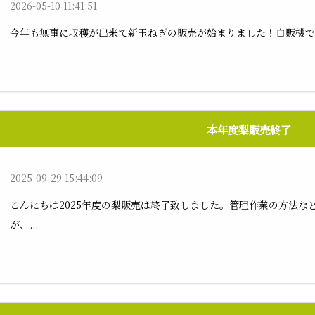
2026-05-10 11:41:51
今年も無事に収穫が出来て新玉ねぎの販売が始まりました！自販機で
本年度梨販売終了
2025-09-29 15:44:09
こんにちは2025年度の梨販売は終了致しました。管理作業の方法な
が、...