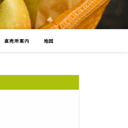
直売所案内
地図