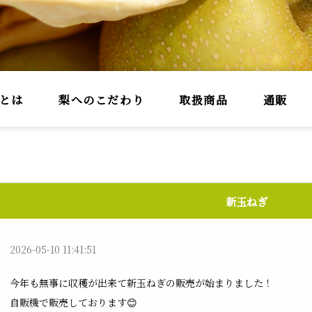
とは
梨へのこだわり
取扱商品
通販
新玉ねぎ
2026-05-10 11:41:51
今年も無事に収穫が出来て新玉ねぎの販売が始まりました！
自販機で販売しております😊