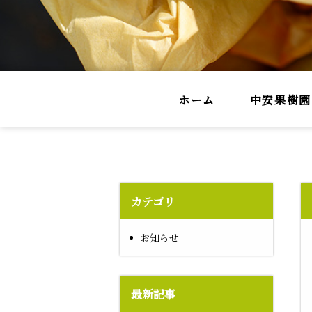
ホーム
中安果樹園
カテゴリ
お知らせ
最新記事