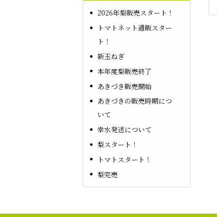
2026年梨販売スタート！
トマトネット通販スター
ト！
新玉ねぎ
本年度梨販売終了
あきづき販売開始
あきづきの販売時期につ
いて
幸水発送について
梨スタート！
トマトスタート！
梨完売